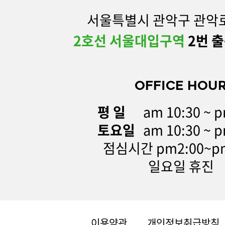
서울특별시 관악구 관악로 
2호선 서울대입구역
2번 출
OFFICE HOU
평 일
am 10:30 ~ p
토요일
am 10:30 ~ p
점심시간 pm2:00~pm
일요일 휴진
이용약관
개인정보취급방침