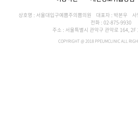
상호명 : 서울대입구예쁨주의쁨의원
대표자 : 박본우
사
전화 : 02-875-9930
주소 : 서울특별시 관악구 관악로 164, 2F 2
COPYRIGHT @ 2018 PPEUMCLINIC ALL RIGH