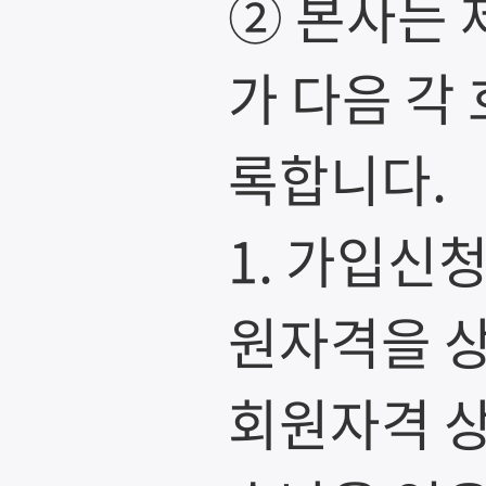
② 본사는 
가 다음 각
록합니다.
1. 가입신
원자격을 상
회원자격 상