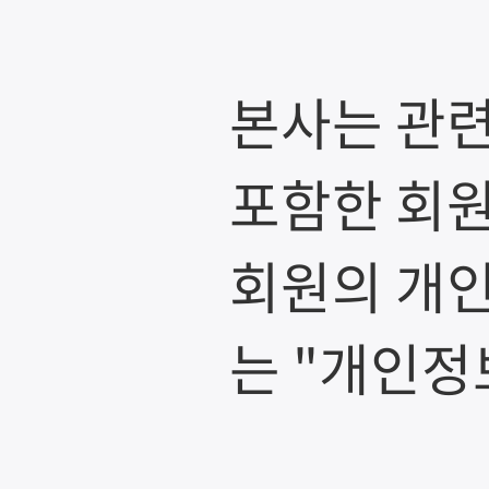
본사는 관련
포함한 회원
회원의 개
는 "개인정