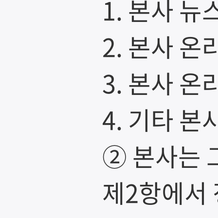
1. 본사 뉴
2. 본사 온
3. 본사 
4. 기타 
② 본사는 
제2항에서 