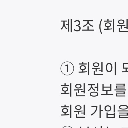
제3조 (회원
① 회원이 
회원정보를 
회원 가입을