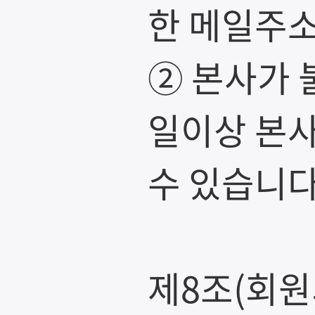
한 메일주소
② 본사가 
일이상 본사
수 있습니다
제8조(회원