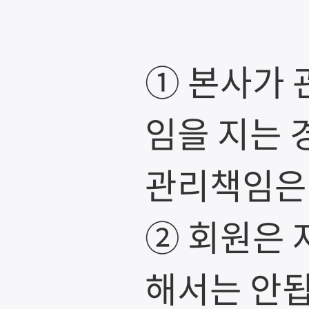
① 본사가 
임을 지는 
관리책임은 
② 회원은 
해서는 안됩