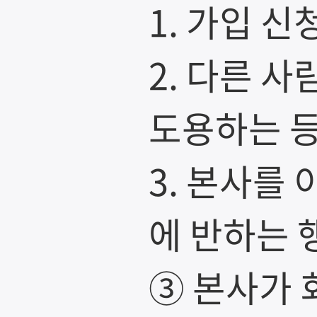
1. 가입 
2. 다른 
도용하는 
3. 본사를
에 반하는 
③ 본사가