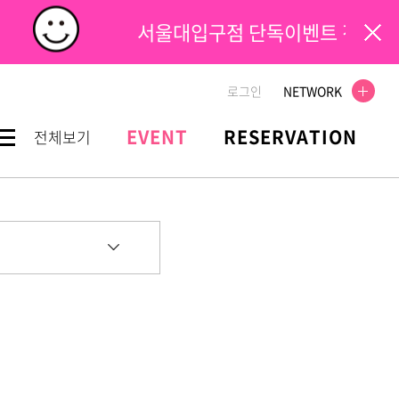
서울대입구점 단독이벤트 진행중
로그인
NETWORK
EVENT
RESERVATION
전체보기