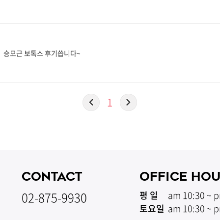
승모근 보톡스 후기씁니다~
1
CONTACT
OFFICE HO
02-875-9930
평 일
am 10:30 ~ p
토요일
am 10:30 ~ p