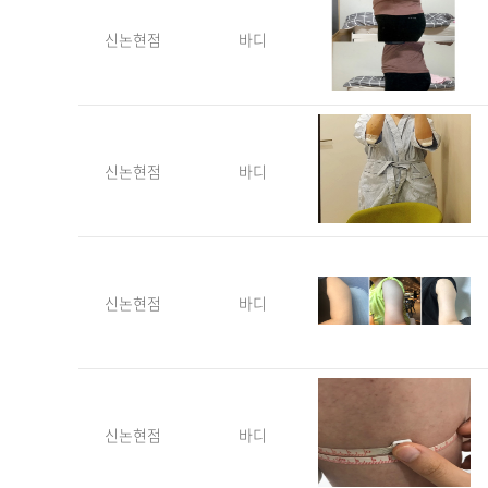
신논현점
바디
신논현점
바디
신논현점
바디
신논현점
바디