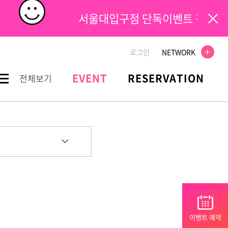
서울대입구점 단독이벤트 진행중
로그인
NETWORK
EVENT
RESERVATION
전체보기
이벤트 예약