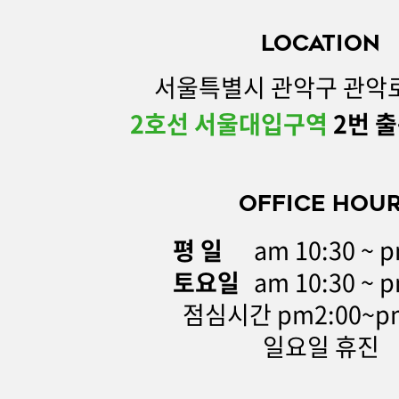
LOCATION
서울특별시 관악구 관악로 
2호선 서울대입구역
2번 출
OFFICE HOU
평 일
am 10:30 ~ p
토요일
am 10:30 ~ p
점심시간 pm2:00~pm
일요일 휴진