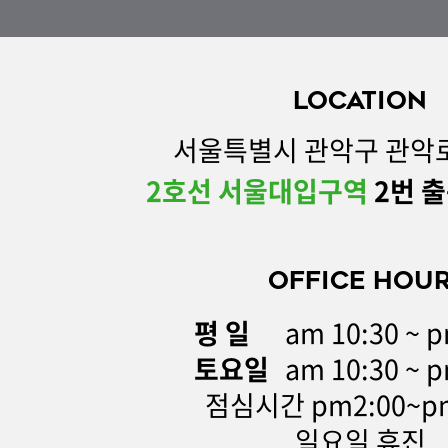
LOCATION
서울특별시 관악구 관악로 
2호선 서울대입구역
2번 출
OFFICE HOU
평 일
am 10:30 ~ p
토요일
am 10:30 ~ p
점심시간 pm2:00~pm
일요일 휴진