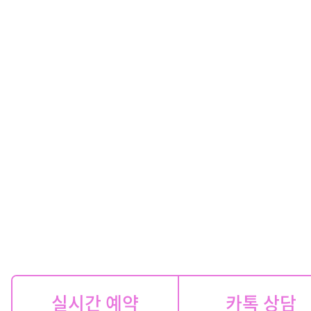
실시간 예약
카톡 상담