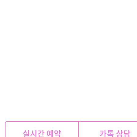
실시간 예약
카톡 상담