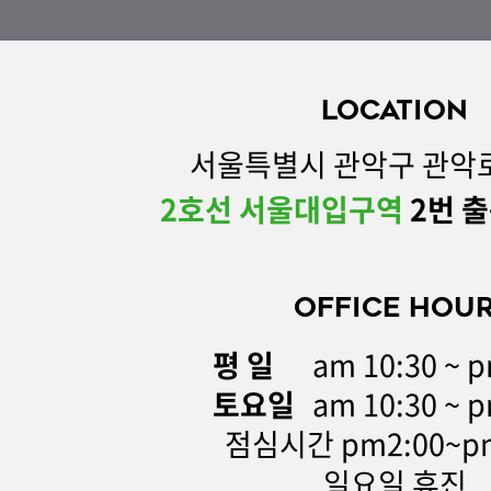
LOCATION
서울특별시 관악구 관악로 
2호선 서울대입구역
2번 출
OFFICE HOU
평 일
am 10:30 ~ p
토요일
am 10:30 ~ p
점심시간 pm2:00~pm
일요일 휴진